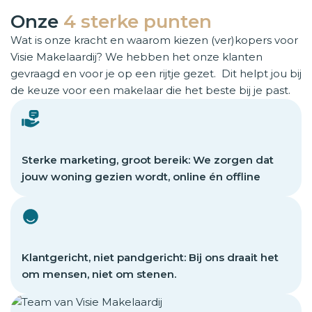
Onze
4 sterke punten
Wat is onze kracht en waarom kiezen (ver)kopers voor
Visie Makelaardij? We hebben het onze klanten
gevraagd en voor je op een rijtje gezet. Dit helpt jou bij
de keuze voor een makelaar die het beste bij je past.
Sterke marketing, groot bereik: We zorgen dat
jouw woning gezien wordt, online én offline
Klantgericht, niet pandgericht: Bij ons draait het
om mensen, niet om stenen.