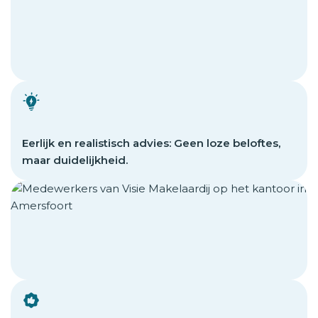
Eerlijk en realistisch advies: Geen loze beloftes,
maar duidelijkheid.