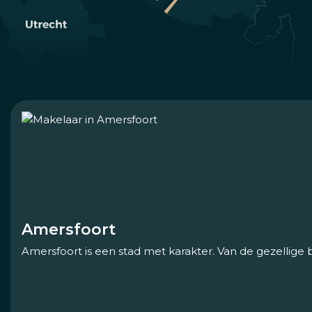
Amersfoort
Amersfoort is een stad met karakter. Van de gezellige