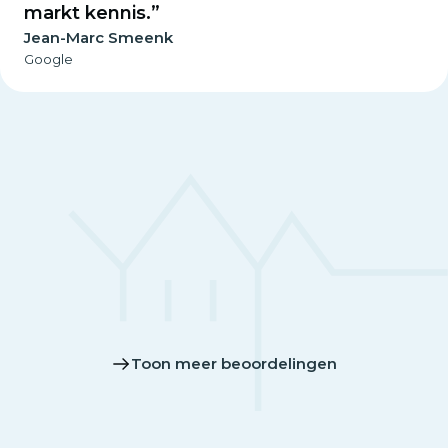
markt kennis.”
Jean-Marc Smeenk
Google
Toon meer beoordelingen