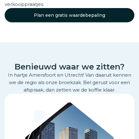
verkooppraatjes.
Plan een gratis waardebepaling
Benieuwd waar we zitten?
In hartje Amersfoort en Utrecht! Van daaruit kennen
we de regio als onze broekzak. Bel gerust voor een
afspraak, dan zetten we de koffie klaar.