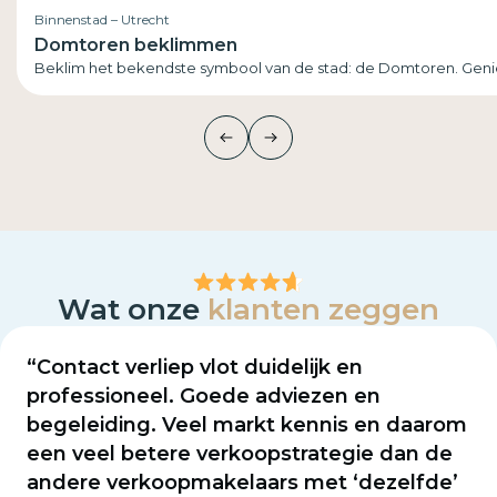
Binnenstad – Utrecht
Domtoren beklimmen
Beklim het bekendste symbool van de stad: de Domtoren. Geniet
Wat onze
klanten zeggen
“Contact verliep vlot duidelijk en
professioneel. Goede adviezen en
begeleiding. Veel markt kennis en daarom
een veel betere verkoopstrategie dan de
andere verkoopmakelaars met ‘dezelfde’