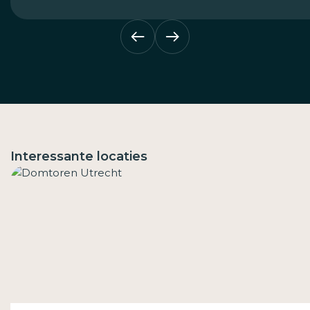
Interessante locaties