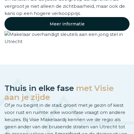
vergroot je niet alleen de zichtbaarheid, maar ook de
kans op een hogere verkoopprijs.
Meer informatie
Thuis in elke fase
met Visie
aan je zijde
Of je nu begint in de stad, groeit met je gezin of kiest
voor rust en ruimte: elke woonfase vraagt om andere
keuzes. Bij Visie Makelaardij kennen we de regio als
geen ander van de bruisende straten van Utrecht tot
de groene wijken van
Amersfoort
en de dorpsrust van