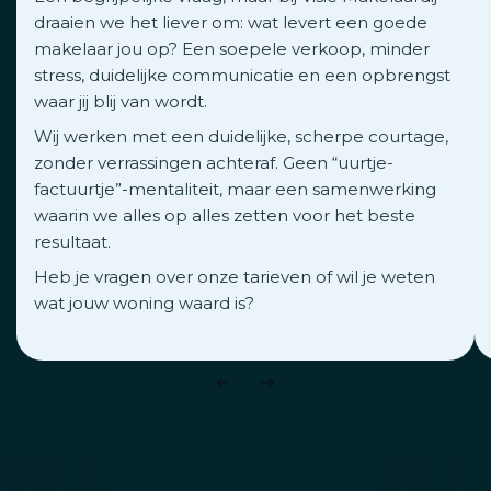
draaien we het liever om: wat levert een goede
makelaar jou op? Een soepele verkoop, minder
stress, duidelijke communicatie en een opbrengst
waar jij blij van wordt.
Wij werken met een duidelijke, scherpe courtage,
zonder verrassingen achteraf. Geen “uurtje-
factuurtje”-mentaliteit, maar een samenwerking
waarin we alles op alles zetten voor het beste
resultaat.
Heb je vragen over onze tarieven of wil je weten
wat jouw woning waard is?