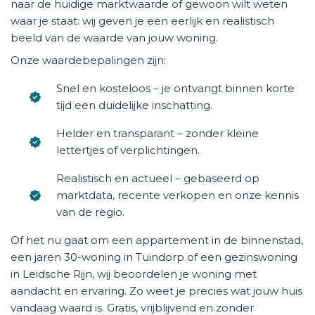
naar de huidige marktwaarde of gewoon wilt weten
waar je staat: wij geven je een eerlijk en realistisch
beeld van de waarde van jouw woning.
Onze waardebepalingen zijn:
Snel en kosteloos – je ontvangt binnen korte
tijd een duidelijke inschatting.
Helder en transparant – zonder kleine
lettertjes of verplichtingen.
Realistisch en actueel – gebaseerd op
marktdata, recente verkopen en onze kennis
van de regio.
Of het nu gaat om een appartement in de binnenstad,
een jaren 30-woning in Tuindorp of een gezinswoning
in Leidsche Rijn, wij beoordelen je woning met
aandacht en ervaring. Zo weet je precies wat jouw huis
vandaag waard is. Gratis, vrijblijvend en zonder