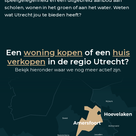
speelgelegenheid en een uitgebreid aanbod aan
scholen, wonen in het groen of aan het water. Weten
wat Utrecht jou te bieden heeft?
Een
woning kopen
of een
huis
verkopen
in de regio Utrecht?
Bekijk hieronder waar we nog meer actief zijn.