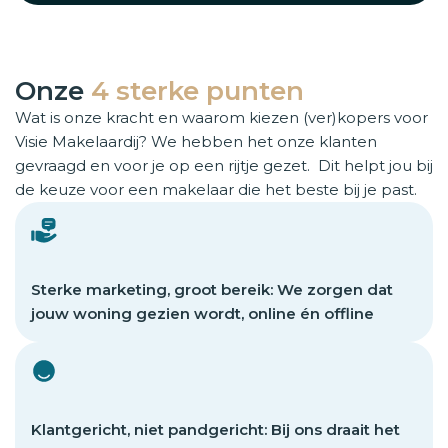
Onze
4 sterke punten
Wat is onze kracht en waarom kiezen (ver)kopers voor
Visie Makelaardij? We hebben het onze klanten
gevraagd en voor je op een rijtje gezet. Dit helpt jou bij
de keuze voor een makelaar die het beste bij je past.
Sterke marketing, groot bereik: We zorgen dat
jouw woning gezien wordt, online én offline
Klantgericht, niet pandgericht: Bij ons draait het