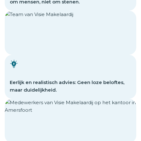
om mensen, niet om stenen.
Eerlijk en realistisch advies: Geen loze beloftes,
maar duidelijkheid.