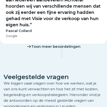
aan iedereen aanbevelen! Achteraf
hoorden wij van verschillende mensen dat
ook zij eerder een fijne ervaring hadden
gehad met Visie voor de verkoop van hun
eigen huis.”
Pascal Collard
Google
Toon meer beoordelingen
Veelgestelde vragen
We krijgen vaak vragen over hoe we werken, wat je
van ons kunt verwachten en hoe het zit met kosten,
begeleiding en verkoopstrategieën. Hieronder vind je
de antwoorden op de meest gestelde vragen van
woningkopers en verkopers in Leusden.