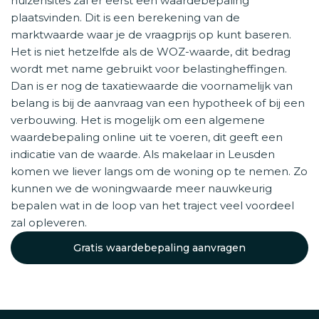
huizensites zal er eerst een waardebepaling
plaatsvinden. Dit is een berekening van de
marktwaarde waar je de vraagprijs op kunt baseren.
Het is niet hetzelfde als de WOZ-waarde, dit bedrag
wordt met name gebruikt voor belastingheffingen.
Dan is er nog de taxatiewaarde die voornamelijk van
belang is bij de aanvraag van een hypotheek of bij een
verbouwing. Het is mogelijk om een algemene
waardebepaling online uit te voeren, dit geeft een
indicatie van de waarde. Als makelaar in Leusden
komen we liever langs om de woning op te nemen. Zo
kunnen we de woningwaarde meer nauwkeurig
bepalen wat in de loop van het traject veel voordeel
zal opleveren.
Gratis waardebepaling aanvragen