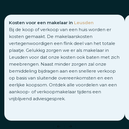
Kosten voor een makelaar in
Leusden
Bij de koop of verkoop van een huis worden er
kosten gemaakt. De makelaarskosten
vertegenwoordigen een flink deel van het totale
plaatje. Gelukkig zorgen we er als makelaar in
Leusden voor dat onze kosten ook baten met zich
meebrengen. Naast minder zorgen zal onze
bemiddeling bijdragen aan een snellere verkoop
op basis van sluitende overeenkomsten en een
eerlijke koopsom. Ontdek alle voordelen van een
aankoop- of verkoopmakelaar tijdens een
vrijblijvend adviesgesprek.