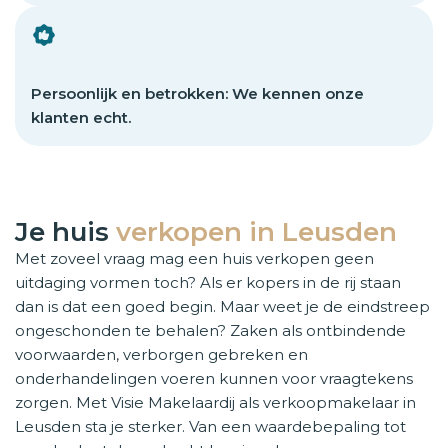
Persoonlijk en betrokken: We kennen onze
klanten echt.
Je huis
verkopen in Leusden
Met zoveel vraag mag een huis verkopen geen
uitdaging vormen toch? Als er kopers in de rij staan
dan is dat een goed begin. Maar weet je de eindstreep
ongeschonden te behalen? Zaken als ontbindende
voorwaarden, verborgen gebreken en
onderhandelingen voeren kunnen voor vraagtekens
zorgen. Met Visie Makelaardij als verkoopmakelaar in
Leusden sta je sterker. Van een waardebepaling tot