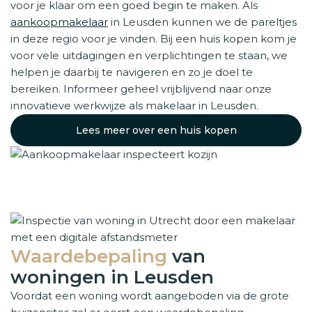
voor je klaar om een goed begin te maken. Als
aankoopmakelaar
in Leusden kunnen we de pareltjes
in deze regio voor je vinden. Bij een huis kopen kom je
voor vele uitdagingen en verplichtingen te staan, we
helpen je daarbij te navigeren en zo je doel te
bereiken. Informeer geheel vrijblijvend naar onze
innovatieve werkwijze als makelaar in Leusden.
Lees meer over een huis kopen
Waardebepaling
van
woningen in Leusden
Voordat een woning wordt aangeboden via de grote