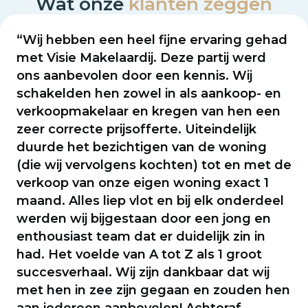
Wat onze
klanten zeggen
“Wij hebben een heel fijne ervaring gehad
met Visie Makelaardij. Deze partij werd
ons aanbevolen door een kennis. Wij
schakelden hen zowel in als aankoop- en
verkoopmakelaar en kregen van hen een
zeer correcte prijsofferte. Uiteindelijk
duurde het bezichtigen van de woning
(die wij vervolgens kochten) tot en met de
verkoop van onze eigen woning exact 1
maand. Alles liep vlot en bij elk onderdeel
werden wij bijgestaan door een jong en
enthousiast team dat er duidelijk zin in
had. Het voelde van A tot Z als 1 groot
succesverhaal. Wij zijn dankbaar dat wij
met hen in zee zijn gegaan en zouden hen