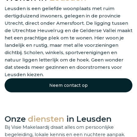
Leusden is een geliefde woonplaats met ruim
dertigduizend inwoners, gelegen in de provincie
Utrecht, direct onder Amersfoort. De ligging tussen
de Utrechtse Heuvelrug en de Gelderse Vallei maakt
het een prachtige plek om te wonen. Hier woon je
landelijk en rustig, maar met alle voorzieningen
dichtbij. Scholen, winkels, sportverenigingen en
natuur liggen letterlijk om de hoek. Geen wonder
dat steeds meer gezinnen en doorstromers voor
Leusden kiezen.
Neem contact op
Onze
diensten
in Leusden
Bij Visie Makelaardij draait alles om persoonlijke
begeleiding, lokale kennis en een nuchtere aanpak.