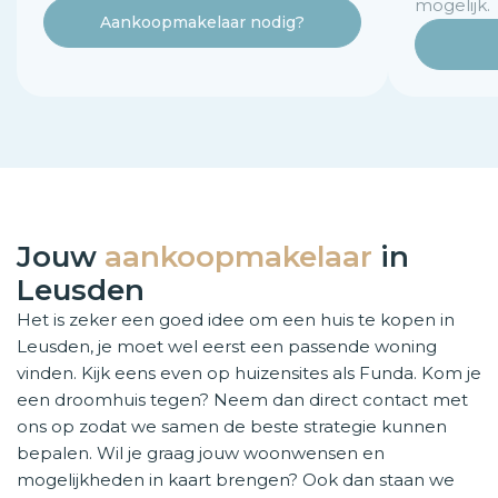
mogelijk.
Aankoopmakelaar nodig?
Jouw
aankoopmakelaar
in
Leusden
Het is zeker een goed idee om een huis te kopen in
Leusden, je moet wel eerst een passende woning
vinden. Kijk eens even op huizensites als Funda. Kom je
een droomhuis tegen? Neem dan direct contact met
ons op zodat we samen de beste strategie kunnen
bepalen. Wil je graag jouw woonwensen en
mogelijkheden in kaart brengen? Ook dan staan we