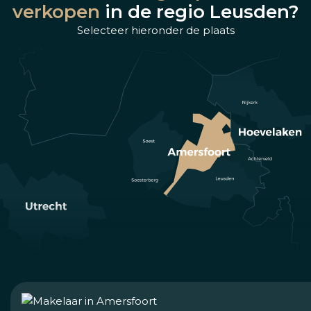
verkopen
in de regio Leusden?
Selecteer hieronder de plaats