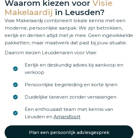
Waarom kiezen voor
Visie
Makelaardij
in Leusden?
Visie Makelaardij combineert lokale kennis met een
moderne, persoonlijke aanpak. We zijn betrokken,
eerlijk en denken altijd met je mee. Geen ingewikkelde
pakketten, maar maatwerk dat past bij jouw situatie.
Daarom kiezen Leusdenaren voor Visie:
Eerlijk en deskundig advies bij aankoop en
verkoop
Persoonlijke begeleiding en korte lijnen
Duidelijke tarieven zonder verrassingen
Een enthousiast team met kennis van
Leusden en
Amersfoort
Plan een persoonlijk adviesgesprek