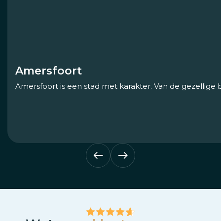
Amersfoort
Amersfoort is een stad met karakter. Van de gezellige