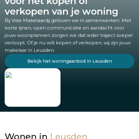
voor het kopen of
verkopen van je woning
Bij Visie Makelaardij geloven we in samenwerken. Met
korte lijnen, open communicatie en aandacht voor
jouw woonplannen zorgen we dat ieder traject soepel
verloopt. Of je nu wilt kopen of verkopen, wij zijn jouw
makelaar in Leusden.
Bekijk het woningaanbod in Leusden
Wonen in
Leusden