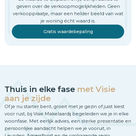
geven over de verkoopmogelijkheden. Geen
verkooppraatje, maar een helder beeld van wat
je woning écht waard is.
Gratis waardebepaling
Thuis in elke fase
met Visie
aan je zijde
Of je nu starter bent, groeit met je gezin of juist kiest
voor rust, bij Visie Makelaardij begeleiden we je in elke
woonfase. Met eerlijk advies, een sterke presentatie en
persoonlijke aandacht helpen we je vooruit, in
Leusden,
Amersfoort
en de omliggende regio.