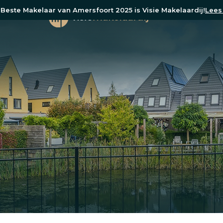
Beste Makelaar van Amersfoort 2025 is Visie Makelaardij!
Lees