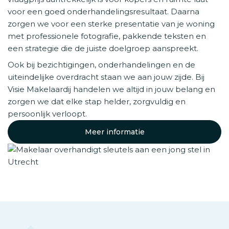
voor een goed onderhandelingsresultaat. Daarna
zorgen we voor een sterke presentatie van je woning
met professionele fotografie, pakkende teksten en
een strategie die de juiste doelgroep aanspreekt.
Ook bij bezichtigingen, onderhandelingen en de
uiteindelijke overdracht staan we aan jouw zijde. Bij
Visie Makelaardij handelen we altijd in jouw belang en
zorgen we dat elke stap helder, zorgvuldig en
persoonlijk verloopt.
Meer informatie