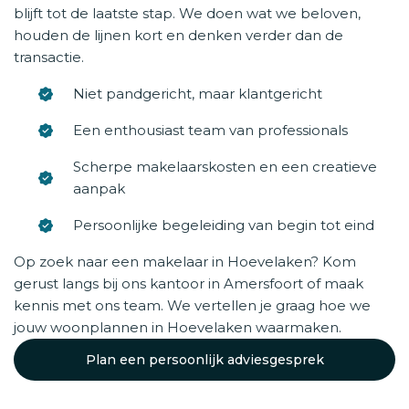
blijft tot de laatste stap. We doen wat we beloven,
houden de lijnen kort en denken verder dan de
transactie.
Niet pandgericht, maar klantgericht
Een enthousiast team van professionals
Scherpe makelaarskosten en een creatieve
aanpak
Persoonlijke begeleiding van begin tot eind
Op zoek naar een makelaar in Hoevelaken? Kom
gerust langs bij ons kantoor in Amersfoort of maak
kennis met ons team. We vertellen je graag hoe we
jouw woonplannen in Hoevelaken waarmaken.
Plan een persoonlijk adviesgesprek