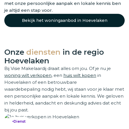
met onze persoonlijke aanpak en lokale kennis ben
je altijd een stap voor.
Bekijk het woningaanbod in Hoevelaken
Onze
diensten
in de regio
Hoevelaken
Bij Visie Makelaardij draait alles om jou. Of je nu je
woning wilt verkopen
, een
huis wilt kopen
in
Hoevelaken of een betrouwbare
waardebepaling nodig hebt, wij staan voor je klaar met
een persoonlijke aanpak en lokale kennis. We geloven
in helderheid, aandacht en deskundig advies dat echt
bij jou past.
Dienst