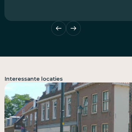
Interessante locaties