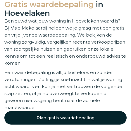
Gratis waardebepaling
in
Hoevelaken
Benieuwd wat jouw woning in Hoevelaken waard is?
Bij Visie Makelaardij helpen we je graag met een gratis
en vrijblijvende waardebepaling. We bekijken de
woning zorgvuldig, vergelijken recente verkoopprijzen
van soortgelijke huizen en gebruiken onze lokale
kennis om tot een realistisch en onderbouwd advies te
komen.
Een waardebepaling is altijd kosteloos en zonder
verplichtingen. Zo krijg je snel inzicht in wat je woning
écht waard is en kun je met vertrouwen de volgende
stap zetten, of je nu overweegt te verkopen of
gewoon nieuwsgierig bent naar de actuele
marktwaarde.
Plan gratis waardebepaling