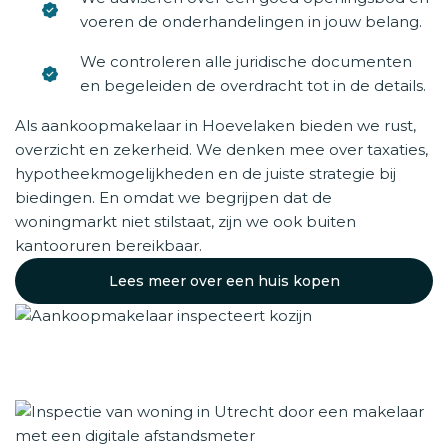
voeren de onderhandelingen in jouw belang.
We controleren alle juridische documenten
en begeleiden de overdracht tot in de details.
Als aankoopmakelaar in Hoevelaken bieden we rust,
overzicht en zekerheid. We denken mee over taxaties,
hypotheekmogelijkheden en de juiste strategie bij
biedingen. En omdat we begrijpen dat de
woningmarkt niet stilstaat, zijn we ook buiten
kantooruren bereikbaar.
Lees meer over een huis kopen