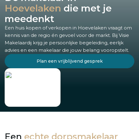
Hoevelaken
die met je
meedenkt
Een huis kopen of verkopen in Hoevelaken vraagt om
kennis van de regio én gevoel voor de markt. Bij Visie
Makelaardij krijg je persoonlijke begeleiding, eerlijk
advies en een makelaar die jouw belang vooropstelt.
Plan een vrijblijvend gesprek
Een
echte dorpsmakelaar