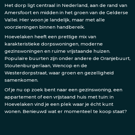
Het dorp ligt centraal in Nederland, aan de rand van
Amersfoort en midden in het groen van de Gelderse
Vallei. Hier woon je landelijk, maar met alle
voorzieningen binnen handbereik.
Hoevelaken heeft een prettige mix van
karakteristieke dorpswoningen, moderne
gezinswoningen en ruime vrijstaande huizen.
Populaire buurten zijn onder andere de Oranjebuurt,
Stoutenburgerlaan, Wencop en de
Westerdorpstraat, waar groen en gezelligheid
samenkomen.
Of je nu op zoek bent naar een gezinswoning, een
appartement of een vrijstaand huis met tuin: in
Hoevelaken vind je een plek waar je écht kunt
wonen. Benieuwd wat er momenteel te koop staat?