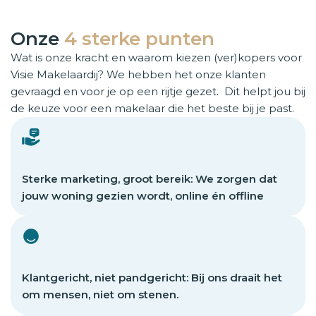
Onze
4 sterke punten
Wat is onze kracht en waarom kiezen (ver)kopers voor
Visie Makelaardij? We hebben het onze klanten
gevraagd en voor je op een rijtje gezet. Dit helpt jou bij
de keuze voor een makelaar die het beste bij je past.
Sterke marketing, groot bereik: We zorgen dat
jouw woning gezien wordt, online én offline
Klantgericht, niet pandgericht: Bij ons draait het
om mensen, niet om stenen.