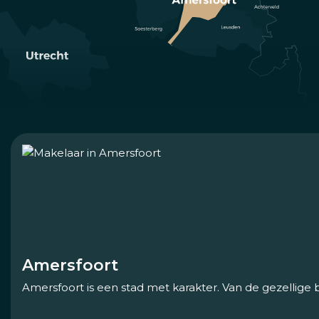
Amersfoort
Amersfoort is een stad met karakter. Van de gezellige