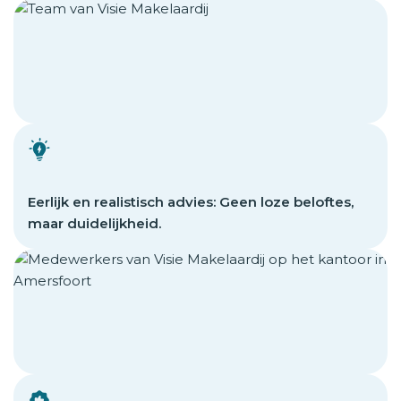
Eerlijk en realistisch advies: Geen loze beloftes,
maar duidelijkheid.