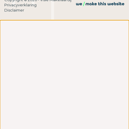
Privacyverklaring
Disclaimer