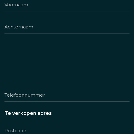
Te verkopen adres