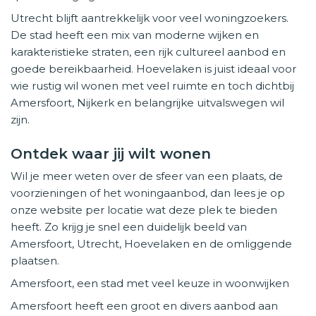
Utrecht blijft aantrekkelijk voor veel woningzoekers.
De stad heeft een mix van moderne wijken en
karakteristieke straten, een rijk cultureel aanbod en
goede bereikbaarheid. Hoevelaken is juist ideaal voor
wie rustig wil wonen met veel ruimte en toch dichtbij
Amersfoort, Nijkerk en belangrijke uitvalswegen wil
zijn.
Ontdek waar jij wilt wonen
Wil je meer weten over de sfeer van een plaats, de
voorzieningen of het woningaanbod, dan lees je op
onze website per locatie wat deze plek te bieden
heeft. Zo krijg je snel een duidelijk beeld van
Amersfoort, Utrecht, Hoevelaken en de omliggende
plaatsen.
Amersfoort, een stad met veel keuze in woonwijken
Amersfoort heeft een groot en divers aanbod aan