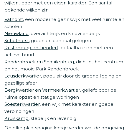
wijken, ieder met een eigen karakter. Een aantal
bekende wijken zijn:
Vathorst
, een moderne gezinswijk met veel ruimte en
scholen
Nieuwland
, overzichtelijk en kindvriendelijk
Schothorst
, groen en centraal gelegen
Rustenburg en Liendert
, betaalbaar en met een
actieve buurt
Randenbroek en Schuilenburg
, dicht bij het centrum
en het mooie Park Randenbroek
Leusderkwartier
, populair door de groene ligging en
gezellige sfeer
Bergkwartier en Vermeerkwartier
, geliefd door de
ruime opzet en statige woningen
Soesterkwartier
, een wijk met karakter en goede
verbindingen
Kruiskamp
, stedelijk en levendig
Op elke plaatspagina lees je verder wat de omgeving