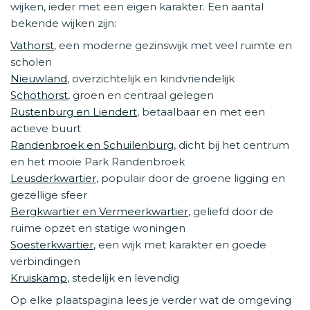
wijken, ieder met een eigen karakter. Een aantal
bekende wijken zijn:
Vathorst
, een moderne gezinswijk met veel ruimte en
scholen
Nieuwland
, overzichtelijk en kindvriendelijk
Schothorst
, groen en centraal gelegen
Rustenburg en Liendert
, betaalbaar en met een
actieve buurt
Randenbroek en Schuilenburg
, dicht bij het centrum
en het mooie Park Randenbroek
Leusderkwartier
, populair door de groene ligging en
gezellige sfeer
Bergkwartier en Vermeerkwartier
, geliefd door de
ruime opzet en statige woningen
Soesterkwartier
, een wijk met karakter en goede
verbindingen
Kruiskamp
, stedelijk en levendig
Op elke plaatspagina lees je verder wat de omgeving