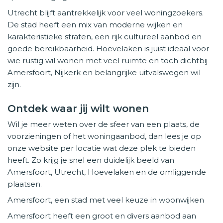
Utrecht blijft aantrekkelijk voor veel woningzoekers.
De stad heeft een mix van moderne wijken en
karakteristieke straten, een rijk cultureel aanbod en
goede bereikbaarheid. Hoevelaken is juist ideaal voor
wie rustig wil wonen met veel ruimte en toch dichtbij
Amersfoort, Nijkerk en belangrijke uitvalswegen wil
zijn.
Ontdek waar jij wilt wonen
Wil je meer weten over de sfeer van een plaats, de
voorzieningen of het woningaanbod, dan lees je op
onze website per locatie wat deze plek te bieden
heeft. Zo krijg je snel een duidelijk beeld van
Amersfoort, Utrecht, Hoevelaken en de omliggende
plaatsen.
Amersfoort, een stad met veel keuze in woonwijken
Amersfoort heeft een groot en divers aanbod aan