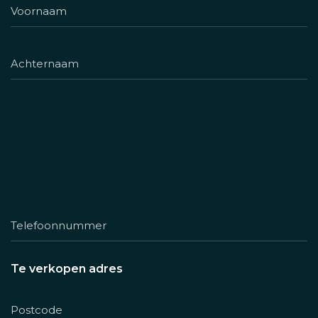
Te verkopen adres