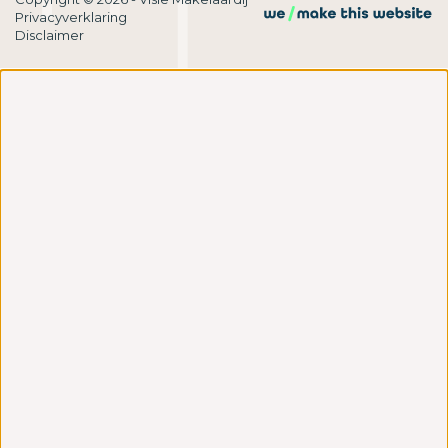
Privacyverklaring
Disclaimer