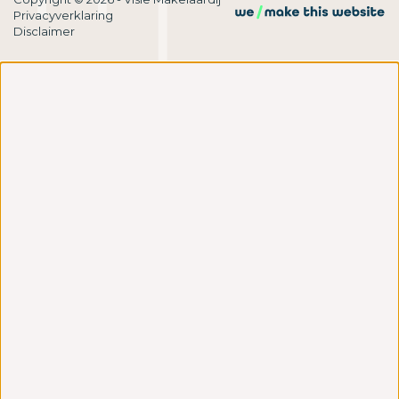
Privacyverklaring
Disclaimer