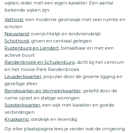
wijken, ieder met een eigen karakter. Een aantal
bekende wijken zijn:
Vathorst
, een moderne gezinswijk met veel ruimte en
scholen
Nieuwland
, overzichtelijk en kindvriendelijk
Schothorst
, groen en centraal gelegen
Rustenburg en Liendert
, betaalbaar en met een
actieve buurt
Randenbroek en Schuilenburg
, dicht bij het centrum
en het mooie Park Randenbroek
Leusderkwartier
, populair door de groene ligging en
gezellige sfeer
Bergkwartier en Vermeerkwartier
, geliefd door de
ruime opzet en statige woningen
Soesterkwartier
, een wijk met karakter en goede
verbindingen
Kruiskamp
, stedelijk en levendig
Op elke plaatspagina lees je verder wat de omgeving