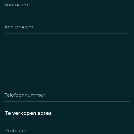
Te verkopen adres