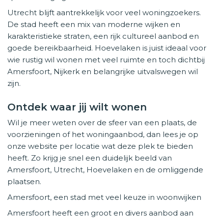
Utrecht blijft aantrekkelijk voor veel woningzoekers.
De stad heeft een mix van moderne wijken en
karakteristieke straten, een rijk cultureel aanbod en
goede bereikbaarheid. Hoevelaken is juist ideaal voor
wie rustig wil wonen met veel ruimte en toch dichtbij
Amersfoort, Nijkerk en belangrijke uitvalswegen wil
zijn.
Ontdek waar jij wilt wonen
Wil je meer weten over de sfeer van een plaats, de
voorzieningen of het woningaanbod, dan lees je op
onze website per locatie wat deze plek te bieden
heeft. Zo krijg je snel een duidelijk beeld van
Amersfoort, Utrecht, Hoevelaken en de omliggende
plaatsen.
Amersfoort, een stad met veel keuze in woonwijken
Amersfoort heeft een groot en divers aanbod aan