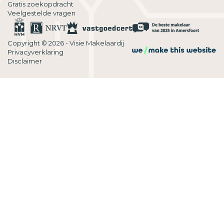
Gratis zoekopdracht
Veelgestelde vragen
Copyright © 2026 - Visie Makelaardij
Privacyverklaring
Disclaimer