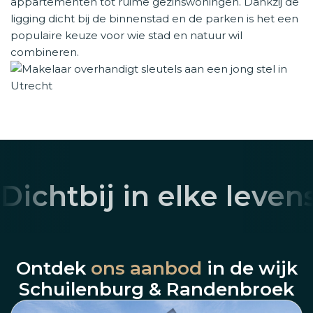
appartementen tot ruime gezinswoningen. Dankzij de
ligging dicht bij de binnenstad en de parken is het een
populaire keuze voor wie stad en natuur wil
combineren.
Dichtbij in elke leven
Ontdek
ons aanbod
in de wijk
Schuilenburg & Randenbroek