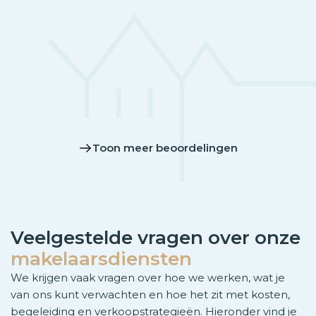
Toon meer beoordelingen
Veelgestelde vragen over onze
makelaarsdiensten
We krijgen vaak vragen over hoe we werken, wat je
van ons kunt verwachten en hoe het zit met kosten,
begeleiding en verkoopstrategieën. Hieronder vind je