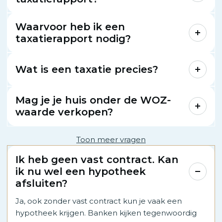
Waarvoor heb ik een
taxatierapport nodig?
Wat is een taxatie precies?
Mag je je huis onder de WOZ-
waarde verkopen?
Toon meer vragen
Ik heb geen vast contract. Kan
ik nu wel een hypotheek
afsluiten?
Ja, ook zonder vast contract kun je vaak een
hypotheek krijgen. Banken kijken tegenwoordig