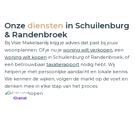
Onze
diensten
in Schuilenburg
& Randenbroek
Bij Visie Makelaardij krijg je advies dat past bij jouw
woonplannen. Of je nu je
woning wilt verkopen
, een
woning wilt kopen
in Schuilenburg of Randenbroek, of
een betrouwbaar
taxatierapport
nodig hebt. Wij
helpen je met persoonlijke aandacht en lokale kennis.
We kennen de wijken, volgen de markt op de voet en
denken mee in elke stap van het proces.
Dienst