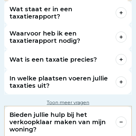
Wat staat er in een
taxatierapport?
Waarvoor heb ik een
taxatierapport nodig?
Wat is een taxatie precies?
In welke plaatsen voeren jullie
taxaties uit?
Toon meer vragen
Bieden jullie hulp bij het
verkoopklaar maken van mijn
woning?