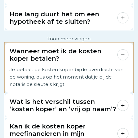
Hoe lang duurt het om een
hypotheek af te sluiten?
Toon meer vragen
Wanneer moet ik de kosten
koper betalen?
Je betaalt de kosten koper bij de overdracht van
de woning, dus op het moment dat je bij de
notaris de sleutels krijgt.
Wat is het verschil tussen
‘kosten koper’ en ‘vrij op naam’?
Kan ik de kosten koper
meefinancieren in mijn