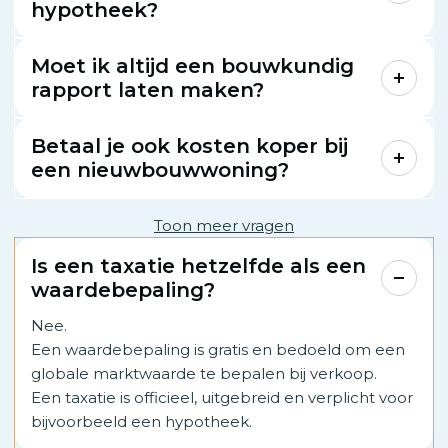
hypotheek?
Moet ik altijd een bouwkundig
rapport laten maken?
Betaal je ook kosten koper bij
een nieuwbouwwoning?
Toon meer vragen
Is een taxatie hetzelfde als een
waardebepaling?
Nee.
Een waardebepaling is gratis en bedoeld om een
globale marktwaarde te bepalen bij verkoop.
Een taxatie is officieel, uitgebreid en verplicht voor
bijvoorbeeld een hypotheek.