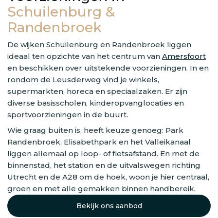
Schuilenburg &
Randenbroek
De wijken Schuilenburg en Randenbroek liggen
ideaal ten opzichte van het centrum van
Amersfoort
en beschikken over uitstekende voorzieningen. In en
rondom de Leusderweg vind je winkels,
supermarkten, horeca en speciaalzaken. Er zijn
diverse basisscholen, kinderopvanglocaties en
sportvoorzieningen in de buurt.
Wie graag buiten is, heeft keuze genoeg: Park
Randenbroek, Elisabethpark en het Valleikanaal
liggen allemaal op loop- of fietsafstand. En met de
binnenstad, het station en de uitvalswegen richting
Utrecht en de A28 om de hoek, woon je hier centraal,
groen en met alle gemakken binnen handbereik.
Bekijk ons aanbod