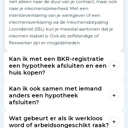
niet alleen naar de duur van je contract, maar ook
naar je inkomenszekerheid. Met een
intentieverklaring van je werkgever of een
inkomensverklaring via de Inkomensbepaling
Loondienst (IBL) kun je meestal aantonen dat je
inkomen stabiel is. Ook als zelfstandige of
flexwerker zijn er mogelijkheden.
Kan ik met een BKR-registratie
een hypotheek afsluiten en een
huis kopen?
Kan ik ook samen met iemand
anders een hypotheek
afsluiten?
Wat gebeurt er als ik werkloos
word of arbeidsongeschikt raak?