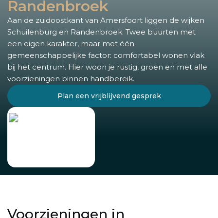
Randenbroek
Aan de zuidoostkant van Amersfoort liggen de wijken
Schuilenburg en Randenbroek. Twee buurten met
een eigen karakter, maar met één
gemeenschappelijke factor: comfortabel wonen vlak
bij het centrum. Hier woon je rustig, groen en met alle
voorzieningen binnen handbereik.
Plan een vrijblijvend gesprek
Voorzieningen in