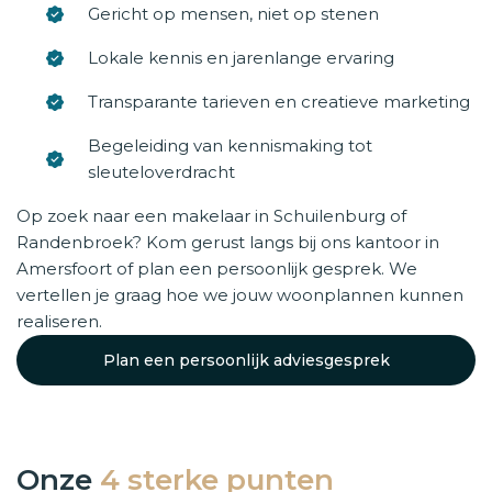
Gericht op mensen, niet op stenen
Lokale kennis en jarenlange ervaring
Transparante tarieven en creatieve marketing
Begeleiding van kennismaking tot
sleuteloverdracht
Op zoek naar een makelaar in Schuilenburg of
Randenbroek? Kom gerust langs bij ons kantoor in
Amersfoort of plan een persoonlijk gesprek. We
vertellen je graag hoe we jouw woonplannen kunnen
realiseren.
Plan een persoonlijk adviesgesprek
Onze
4 sterke punten