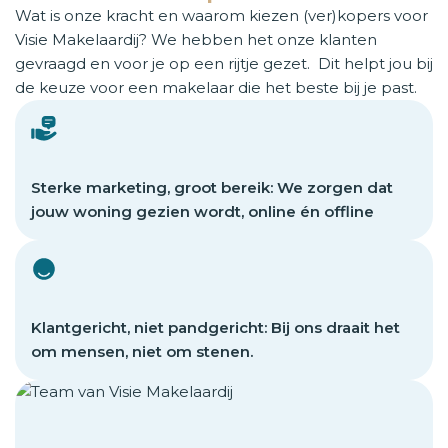
Wat is onze kracht en waarom kiezen (ver)kopers voor
Visie Makelaardij? We hebben het onze klanten
gevraagd en voor je op een rijtje gezet. Dit helpt jou bij
de keuze voor een makelaar die het beste bij je past.
Sterke marketing, groot bereik: We zorgen dat
jouw woning gezien wordt, online én offline
Klantgericht, niet pandgericht: Bij ons draait het
om mensen, niet om stenen.