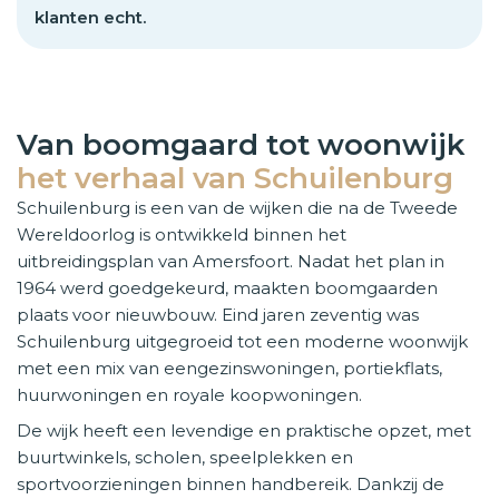
klanten echt.
Van boomgaard tot woonwijk
het verhaal van Schuilenburg
Schuilenburg is een van de wijken die na de Tweede
Wereldoorlog is ontwikkeld binnen het
uitbreidingsplan van Amersfoort. Nadat het plan in
1964 werd goedgekeurd, maakten boomgaarden
plaats voor nieuwbouw. Eind jaren zeventig was
Schuilenburg uitgegroeid tot een moderne woonwijk
met een mix van eengezinswoningen, portiekflats,
huurwoningen en royale koopwoningen.
De wijk heeft een levendige en praktische opzet, met
buurtwinkels, scholen, speelplekken en
sportvoorzieningen binnen handbereik. Dankzij de