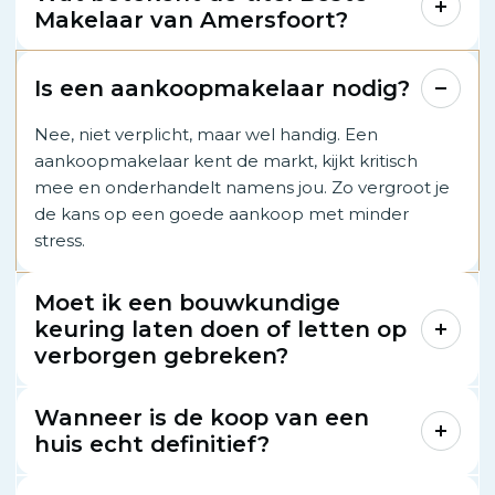
Makelaar van Amersfoort?
Is een aankoopmakelaar nodig?
Nee, niet verplicht, maar wel handig. Een
aankoopmakelaar kent de markt, kijkt kritisch
mee en onderhandelt namens jou. Zo vergroot je
de kans op een goede aankoop met minder
stress.
Moet ik een bouwkundige
keuring laten doen of letten op
verborgen gebreken?
Wanneer is de koop van een
huis echt definitief?