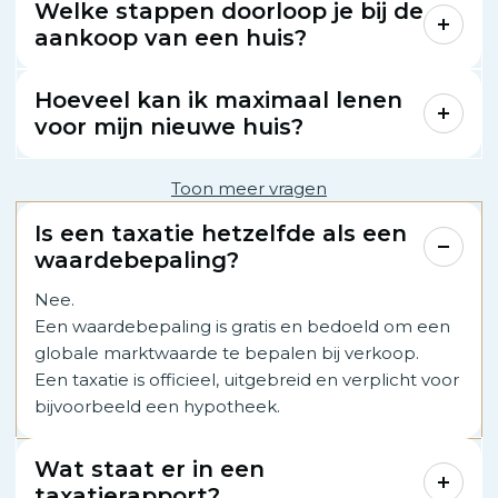
Welke stappen doorloop je bij de
aankoop van een huis?
Hoeveel kan ik maximaal lenen
voor mijn nieuwe huis?
Toon meer vragen
Is een taxatie hetzelfde als een
waardebepaling?
Nee.
Een waardebepaling is gratis en bedoeld om een
globale marktwaarde te bepalen bij verkoop.
Een taxatie is officieel, uitgebreid en verplicht voor
bijvoorbeeld een hypotheek.
Wat staat er in een
taxatierapport?