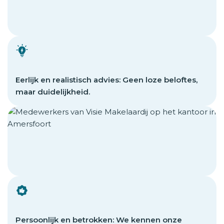
Eerlijk en realistisch advies: Geen loze beloftes,
maar duidelijkheid.
Persoonlijk en betrokken: We kennen onze