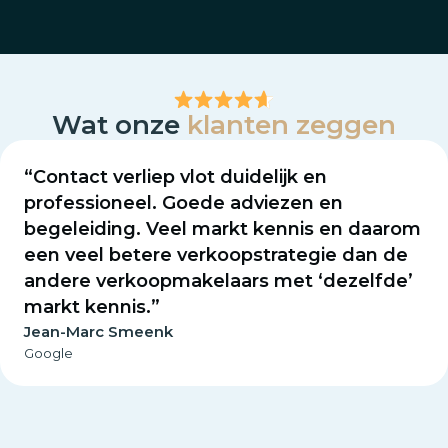
Wat onze
klanten zeggen
“Contact verliep vlot duidelijk en
professioneel. Goede adviezen en
begeleiding. Veel markt kennis en daarom
een veel betere verkoopstrategie dan de
andere verkoopmakelaars met ‘dezelfde’
markt kennis.”
Jean-Marc Smeenk
Google