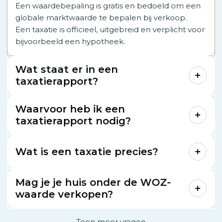
Een waardebepaling is gratis en bedoeld om een
globale marktwaarde te bepalen bij verkoop.
Een taxatie is officieel, uitgebreid en verplicht voor
bijvoorbeeld een hypotheek.
Wat staat er in een
taxatierapport?
Waarvoor heb ik een
taxatierapport nodig?
Wat is een taxatie precies?
Mag je je huis onder de WOZ-
waarde verkopen?
Toon meer vragen