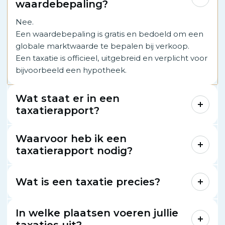
waardebepaling?
Nee.
Een waardebepaling is gratis en bedoeld om een
globale marktwaarde te bepalen bij verkoop.
Een taxatie is officieel, uitgebreid en verplicht voor
bijvoorbeeld een hypotheek.
Wat staat er in een
taxatierapport?
Waarvoor heb ik een
taxatierapport nodig?
Wat is een taxatie precies?
In welke plaatsen voeren jullie