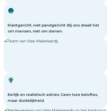
Klantgericht, niet pandgericht: Bij ons draait het
om mensen, niet om stenen.
Eerlijk en realistisch advies: Geen loze beloftes,
maar duidelijkheid.