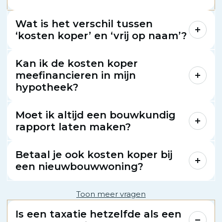
Wat is het verschil tussen
‘kosten koper’ en ‘vrij op naam’?
Kan ik de kosten koper
meefinancieren in mijn
hypotheek?
Moet ik altijd een bouwkundig
rapport laten maken?
Betaal je ook kosten koper bij
een nieuwbouwwoning?
Toon meer vragen
Is een taxatie hetzelfde als een