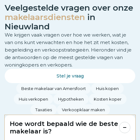
Veelgestelde vragen over onze
makelaarsdiensten
in
Nieuwland
We krijgen vaak vragen over hoe we werken, wat je
van ons kunt verwachten en hoe het zit met kosten,
begeleiding en verkoopstrategieën. Hieronder vind je
de antwoorden op de meest gestelde vragen van
woningkopers en verkopers.
Stel je vraag
Beste makelaar van Amersfoort
Huis kopen
Huis verkopen
Hypotheken
Kosten koper
Taxaties
Verkoopklaar maken
Hoe wordt bepaald wie de beste
makelaar is?