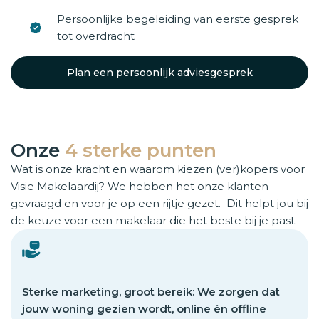
Persoonlijke begeleiding van eerste gesprek
tot overdracht
Plan een persoonlijk adviesgesprek
Onze
4 sterke punten
Wat is onze kracht en waarom kiezen (ver)kopers voor
Visie Makelaardij? We hebben het onze klanten
gevraagd en voor je op een rijtje gezet. Dit helpt jou bij
de keuze voor een makelaar die het beste bij je past.
Sterke marketing, groot bereik: We zorgen dat
jouw woning gezien wordt, online én offline