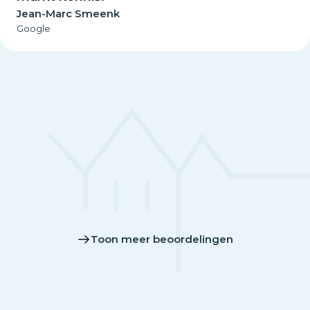
Jean-Marc Smeenk
Google
Toon meer beoordelingen