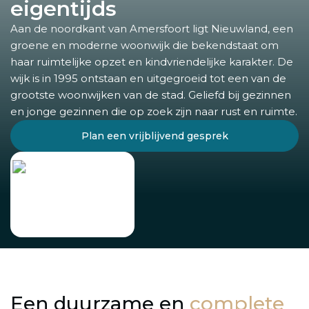
eigentijds
Aan de noordkant van Amersfoort ligt Nieuwland, een
groene en moderne woonwijk die bekendstaat om
haar ruimtelijke opzet en kindvriendelijke karakter. De
wijk is in 1995 ontstaan en uitgegroeid tot een van de
grootste woonwijken van de stad. Geliefd bij gezinnen
en jonge gezinnen die op zoek zijn naar rust en ruimte.
Plan een vrijblijvend gesprek
Een duurzame en
complete