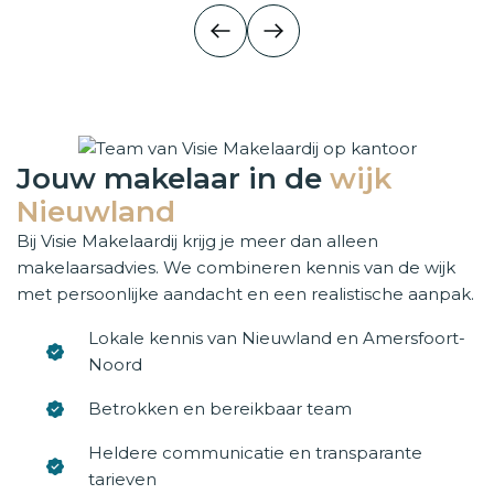
Jouw makelaar in de
wijk
Nieuwland
Bij Visie Makelaardij krijg je meer dan alleen
makelaarsadvies. We combineren kennis van de wijk
met persoonlijke aandacht en een realistische aanpak.
Lokale kennis van Nieuwland en Amersfoort-
Noord
Betrokken en bereikbaar team
Heldere communicatie en transparante
tarieven