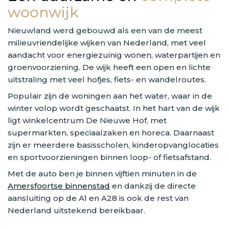
woonwijk
Nieuwland werd gebouwd als een van de meest
milieuvriendelijke wijken van Nederland, met veel
aandacht voor energiezuinig wonen, waterpartijen en
groenvoorziening. De wijk heeft een open en lichte
uitstraling met veel hofjes, fiets- en wandelroutes.
Populair zijn de woningen aan het water, waar in de
winter volop wordt geschaatst. In het hart van de wijk
ligt winkelcentrum De Nieuwe Hof, met
supermarkten, speciaalzaken en horeca. Daarnaast
zijn er meerdere basisscholen, kinderopvanglocaties
en sportvoorzieningen binnen loop- of fietsafstand.
Met de auto ben je binnen vijftien minuten in de
Amersfoortse binnenstad
en dankzij de directe
aansluiting op de A1 en A28 is ook de rest van
Nederland uitstekend bereikbaar.