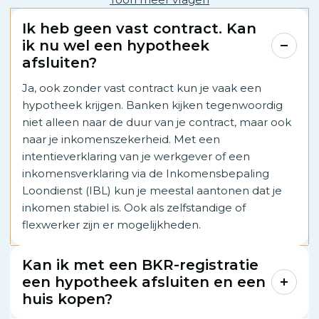
Ik heb geen vast contract. Kan
ik nu wel een hypotheek
afsluiten?
Ja, ook zonder vast contract kun je vaak een
hypotheek krijgen. Banken kijken tegenwoordig
niet alleen naar de duur van je contract, maar ook
naar je inkomenszekerheid. Met een
intentieverklaring van je werkgever of een
inkomensverklaring via de Inkomensbepaling
Loondienst (IBL) kun je meestal aantonen dat je
inkomen stabiel is. Ook als zelfstandige of
flexwerker zijn er mogelijkheden.
Kan ik met een BKR-registratie
een hypotheek afsluiten en een
huis kopen?