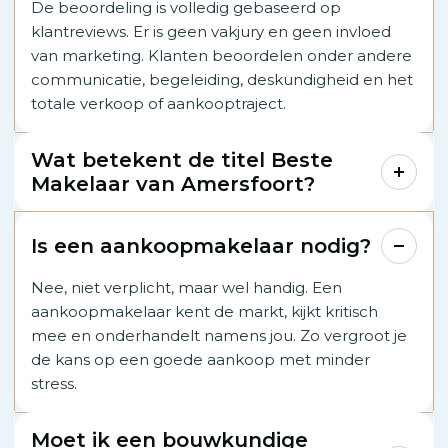
De beoordeling is volledig gebaseerd op
klantreviews. Er is geen vakjury en geen invloed
van marketing. Klanten beoordelen onder andere
communicatie, begeleiding, deskundigheid en het
totale verkoop of aankooptraject.
Wat betekent de titel Beste
Makelaar van Amersfoort?
Is een aankoopmakelaar nodig?
Nee, niet verplicht, maar wel handig. Een
aankoopmakelaar kent de markt, kijkt kritisch
mee en onderhandelt namens jou. Zo vergroot je
de kans op een goede aankoop met minder
stress.
Moet ik een bouwkundige