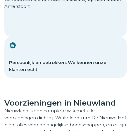
Persoonlijk en betrokken: We kennen onze
klanten echt.
Voorzieningen in Nieuwland
Nieuwland is een complete wijk met alle
voorzieningen dichtbij. Winkelcentrum De Nieuwe Hof
biedt alles voor de dagelijkse boodschappen, en er zijn