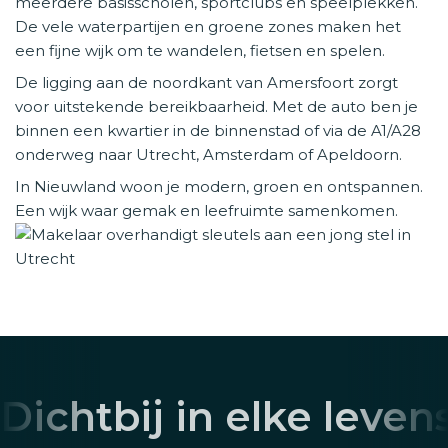
meerdere basisscholen, sportclubs en speelplekken.
De vele waterpartijen en groene zones maken het
een fijne wijk om te wandelen, fietsen en spelen.
De ligging aan de noordkant van Amersfoort zorgt
voor uitstekende bereikbaarheid. Met de auto ben je
binnen een kwartier in de binnenstad of via de A1/A28
onderweg naar Utrecht, Amsterdam of Apeldoorn.
In Nieuwland woon je modern, groen en ontspannen.
Een wijk waar gemak en leefruimte samenkomen.
Dichtbij in elke leven