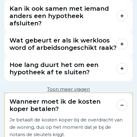
Kan ik ook samen met iemand
anders een hypotheek
afsluiten?
Wat gebeurt er als ik werkloos
word of arbeidsongeschikt raak?
Hoe lang duurt het om een
hypotheek af te sluiten?
Toon meer vragen
Wanneer moet ik de kosten
koper betalen?
Je betaalt de kosten koper bij de overdracht van
de woning, dus op het moment dat je bij de
notaris de sleutels krijgt.