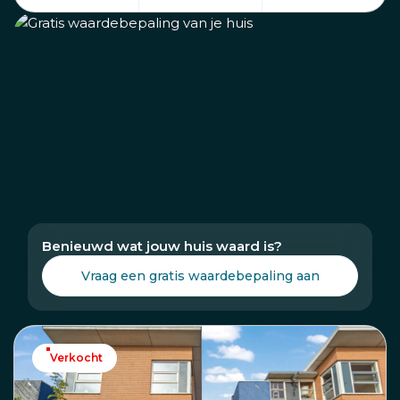
Benieuwd wat jouw huis waard is?
Vraag een gratis waardebepaling aan
Verkocht