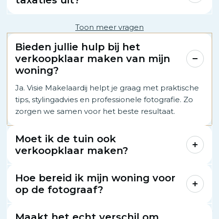
taxaties uit?
Toon meer vragen
Bieden jullie hulp bij het
verkoopklaar maken van mijn
woning?
Ja. Visie Makelaardij helpt je graag met praktische
tips, stylingadvies en professionele fotografie. Zo
zorgen we samen voor het beste resultaat.
Moet ik de tuin ook
verkoopklaar maken?
Hoe bereid ik mijn woning voor
op de fotograaf?
Maakt het echt verschil om