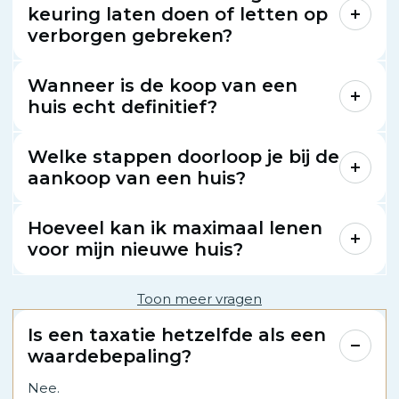
keuring laten doen of letten op
verborgen gebreken?
Wanneer is de koop van een
huis echt definitief?
Welke stappen doorloop je bij de
aankoop van een huis?
Hoeveel kan ik maximaal lenen
voor mijn nieuwe huis?
Toon meer vragen
Is een taxatie hetzelfde als een
waardebepaling?
Nee.