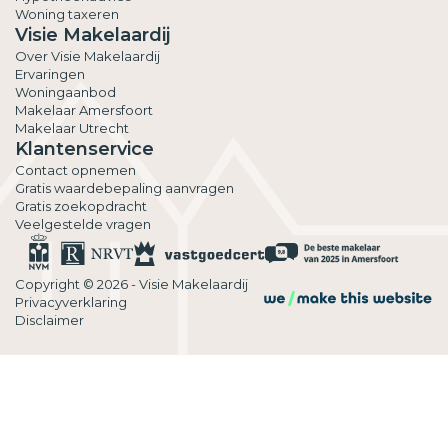
Woning taxeren
Visie Makelaardij
Over Visie Makelaardij
Ervaringen
Woningaanbod
Makelaar Amersfoort
Makelaar Utrecht
Klantenservice
Contact opnemen
Gratis waardebepaling aanvragen
Gratis zoekopdracht
Veelgestelde vragen
Copyright © 2026 - Visie Makelaardij
Privacyverklaring
Disclaimer