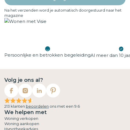
Na het verzenden word je automatisch doorgestuurd naar het
magazine
Persoonlijke en betrokken begeleiding
Al meer dan 10 jaa
Volg je ons al?
213 klanten
beoordelen
ons met een 9.6
We helpen met
Woning verkopen
Woning aankopen
Hypotheekadvies