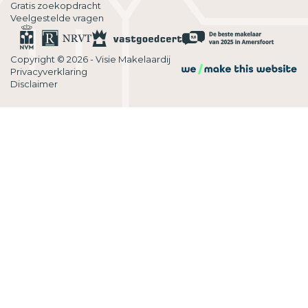
Gratis zoekopdracht
Veelgestelde vragen
Copyright © 2026 - Visie Makelaardij
Privacyverklaring
Disclaimer