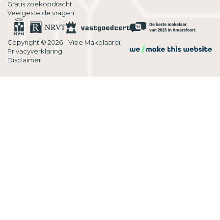
Gratis zoekopdracht
Veelgestelde vragen
Copyright © 2026 - Visie Makelaardij
Privacyverklaring
Disclaimer