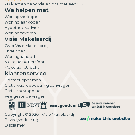
213 klanten
beoordelen
ons met een 9.6
We helpen met
Woning verkopen
Woning aankopen
Hypotheekadvies
Woning taxeren
Visie Makelaardij
Over Visie Makelaardij
Ervaringen
Woningaanbod
Makelaar Amersfoort
Makelaar Utrecht
Klantenservice
Contact opnemen
Gratis waardebepaling aanvragen
Gratis zoekopdracht
Veelgestelde vragen
Copyright © 2026 - Visie Makelaardij
Privacyverklaring
Disclaimer