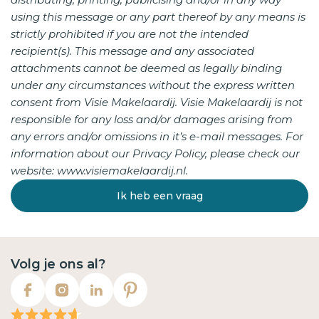
using this message or any part thereof by any means is
strictly prohibited if you are not the intended
recipient(s). This message and any associated
attachments cannot be deemed as legally binding
under any circumstances without the express written
consent from Visie Makelaardij. Visie Makelaardij is not
responsible for any loss and/or damages arising from
any errors and/or omissions in it’s e-mail messages. For
information about our Privacy Policy, please check our
website: www.visiemakelaardij.nl.
Ik heb een vraag
Volg je ons al?